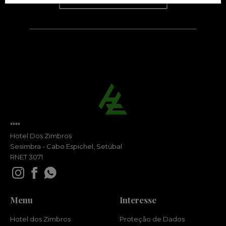
****
Hotel Dos Zimbros
Sesimbra - Cabo Espichel, Setúbal
RNET 3071
Menu
Interesse
Hotel dos Zimbros
Proteção de Dados