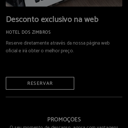
Desconto exclusivo na web
Reserve diretamente através da nossa página web
oficial e irá obter o melhor preço.
RESERVAR
PROMOÇÕES
O seu momento de descanso, agora com vantagens