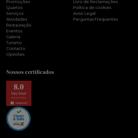
Promoções
Livro de Reclamações
Quartos
Política de cookies
Serviços
Aviso Legal
Atividades
Perguntas Frequentes
Restauração
Eventos
Galeria
Turismo
Contacto
Opiniões
Nossos certificados