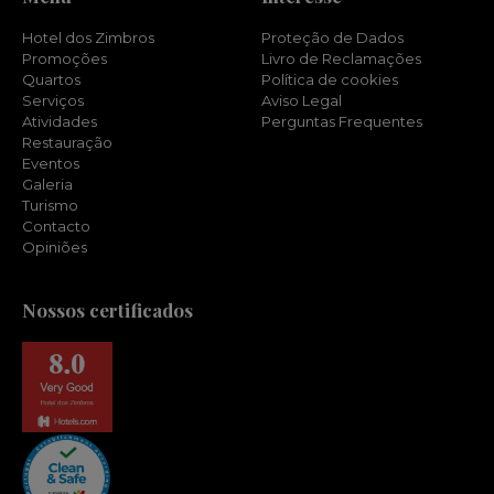
Hotel dos Zimbros
Proteção de Dados
Promoções
Livro de Reclamações
Quartos
Política de cookies
Serviços
Aviso Legal
Atividades
Perguntas Frequentes
Restauração
Eventos
Galeria
Turismo
Contacto
Opiniões
Nossos certificados