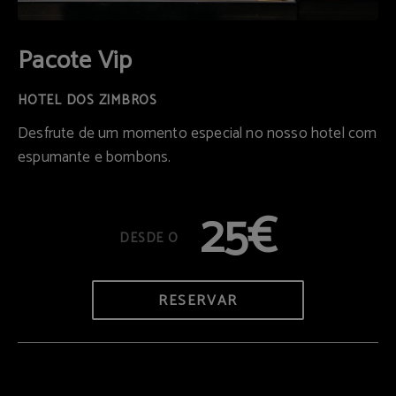
Pacote Vip
Desfrute de um momento especial no nosso hotel com
espumante e bombons.
25€
RESERVAR