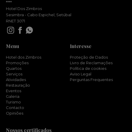
****
Hotel Dos Zimbros
Sesimbra - Cabo Espichel, Setúbal
RNET 3071
Menu
Interesse
Hotel dos Zimbros
Proteção de Dados
Promoções
Livro de Reclamações
Quartos
Política de cookies
Serviços
Aviso Legal
Atividades
Perguntas Frequentes
Restauração
Eventos
Galeria
Turismo
Contacto
Opiniões
Nossos certificados