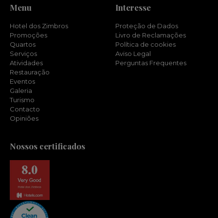
Menu
Interesse
Hotel dos Zimbros
Proteção de Dados
Promoções
Livro de Reclamações
Quartos
Política de cookies
Serviços
Aviso Legal
Atividades
Perguntas Frequentes
Restauração
Eventos
Galeria
Turismo
Contacto
Opiniões
Nossos certificados