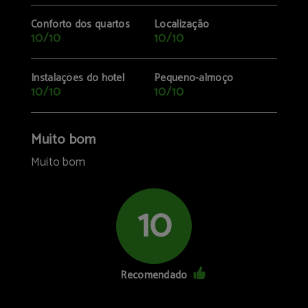
Conforto dos quartos
Localização
10/10
10/10
Instalações do hotel
Pequeno-almoço
10/10
10/10
Muito bom
Muito bom
10
Recomendado