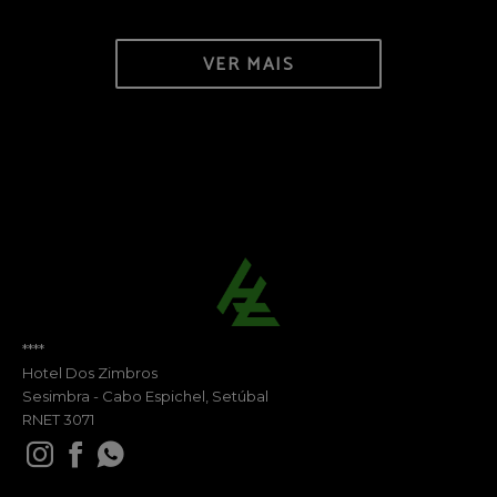
VER MAIS
****
Hotel Dos Zimbros
Sesimbra - Cabo Espichel, Setúbal
RNET 3071