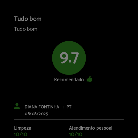
Tudo bom
Tudo bom
9.7
Recomendado
DIANA FONTINHA
PT
|
08/08/2025
Limpeza
Atendimento pessoal
10/10
10/10