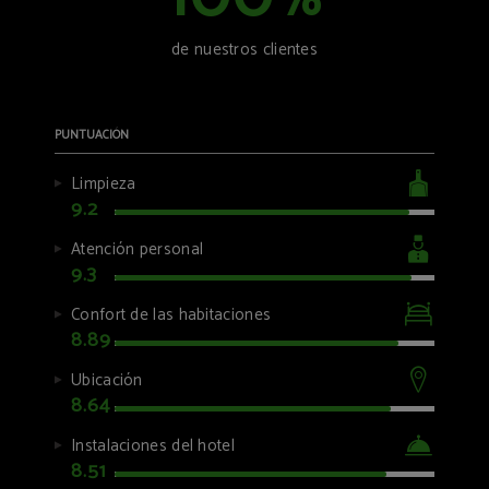
%
de nuestros clientes
PUNTUACIÓN
Limpieza
9.2
Atención personal
9.3
Confort de las habitaciones
8.89
Ubicación
8.64
Instalaciones del hotel
8.51