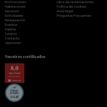
Promociones
Libro de reclamaciones
Habitaciones
Política de cookies
Servicios
Aviso legal
Actividades
Preguntas Frecuentes
Restauración
Eventos
Galería
Turismo
Contacto
Opiniones
Nuestros certificados