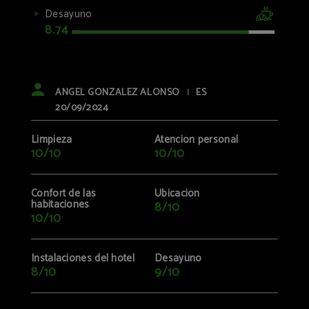
Desayuno
8.74
ANGEL GONZALEZ ALONSO
ES
|
20/09/2024
Limpieza
Atención personal
10/10
10/10
Confort de las
Ubicación
habitaciones
8/10
10/10
Instalaciones del hotel
Desayuno
8/10
9/10