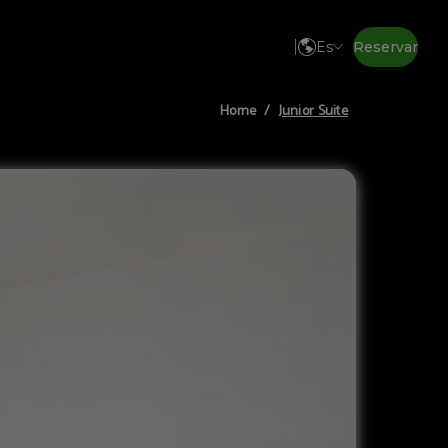
Es
Reservar
Junior Suite
Home