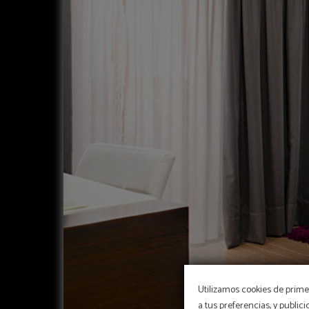
Utilizamos cookies de primer
a tus preferencias, y public