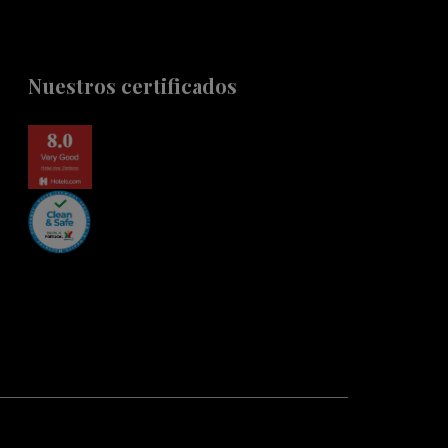
Nuestros certificados