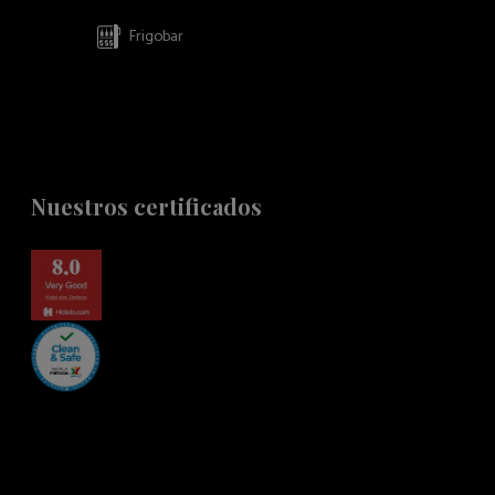
Frigobar
Nuestros certificados