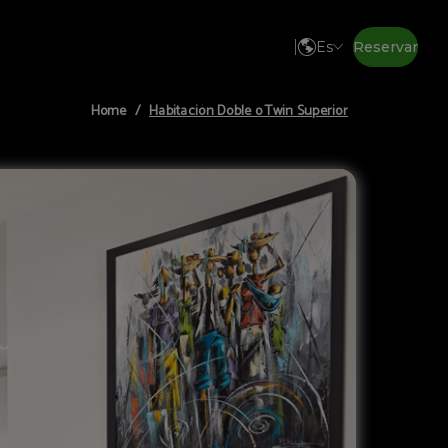
Es
Reservar
Habitación Doble o Twin Superior
Home